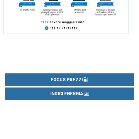
FOCUS PREZZI
INDICI ENERGIA