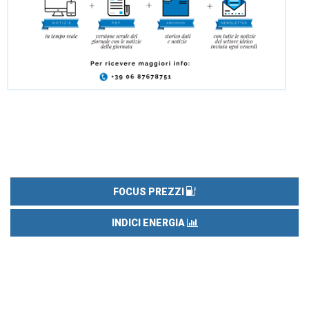
FOCUS PREZZI
INDICI ENERGIA