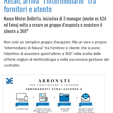
Retail, arriva “l’intermediario” tra
fornitori e utente
Nasce Mister Bolletta, iniziativa di 3 manager (anche ex A2A
ed Eviva) volta a creare un gruppo d’acquisto e assistere il
cliente a 360°
Non solo un semplice gruppo d’acquisto. Ma un vero e proprio
“intermediario di fiducia” tra fornitore e cliente che si pone
l’obiettivo di assistere quest’ultimo a 360° nella scelta delle
offerte migliori di elettricità/gas e nella successiva gestione del
contratto.