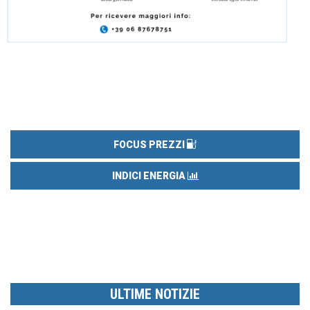
FOCUS PREZZI
INDICI ENERGIA
ULTIME NOTIZIE