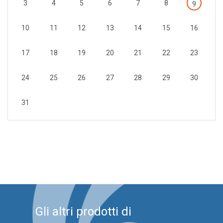
3
4
5
6
7
8
9
10
11
12
13
14
15
16
17
18
19
20
21
22
23
24
25
26
27
28
29
30
31
Gli altri prodotti di