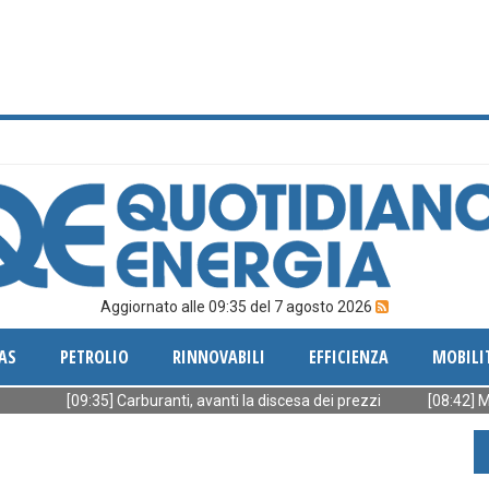
Aggiornato alle 09:35 del 7 agosto 2026
AS
PETROLIO
RINNOVABILI
EFFICIENZA
MOBILI
[09:35] Carburanti, avanti la discesa dei prezzi
[08:42] Mercato e