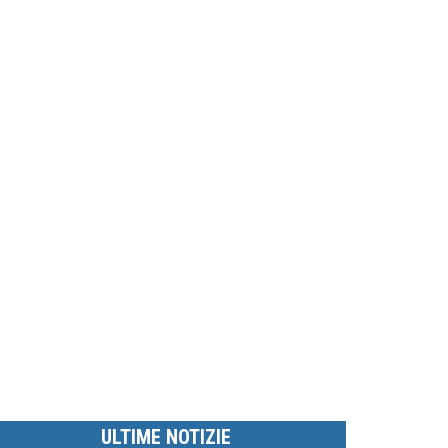
ULTIME NOTIZIE