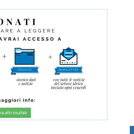
a altri risultati