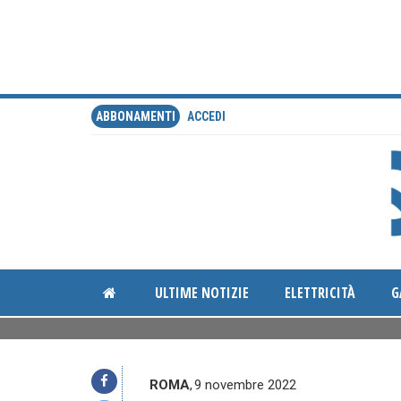
ABBONAMENTI
ACCEDI
ULTIME NOTIZIE
ELETTRICITÀ
G
ROMA
,
9 novembre 2022