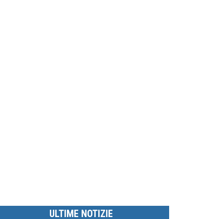
ULTIME NOTIZIE