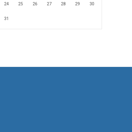
24
25
26
27
28
29
30
31