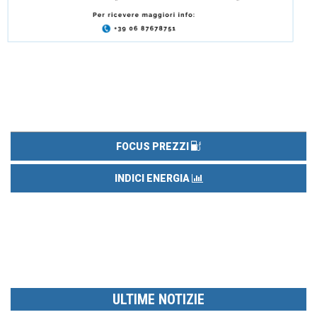
FOCUS PREZZI
INDICI ENERGIA
ULTIME NOTIZIE