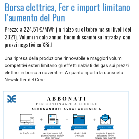
Borsa elettrica, Fer e import limitano
l’aumento del Pun
Prezzo a 224,51 €/MWh (in rialzo su ottobre ma sui livelli del
2021). Volumi in calo annuo. Boom di scambi su Intraday, con
prezzi negativi su XBid
Una ripresa della produzione rinnovabile e maggiori volumi
competitivi esteri limitano gli effetti rialzisti del gas sui prezzi
elettrici in borsa a novembre. A quanto riporta la consueta
Newsletter del Gme