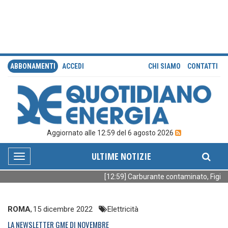
ABBONAMENTI
ACCEDI
CHI SIAMO
CONTATTI
Aggiornato alle 12:59 del 6 agosto 2026
ULTIME NOTIZIE
Toggle
navigation
[12:59] Carburante contaminato, Figisc: 
ROMA
,
15 dicembre 2022
Elettricità
LA NEWSLETTER GME DI NOVEMBRE