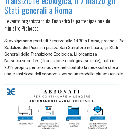
Transizione ecologica, il 7 marzo gli
Stati generali a Roma
L’evento organizzato da Tes vedrà la partecipazione del
ministro Pichetto
Si svolgeranno martedì 7 marzo alle 14.30 a Roma, presso il Pio
Sodalizio dei Piceni in piazza San Salvatore in Lauro, gli Stati
Generali della Transizione Ecologica. Li organizza
l’associazione Tes (Transizione ecologica solidale), nata nel
2018 proprio per promuovere nel dibattito la necessità che a
una transizione dell’economia verso un modello più sostenibile