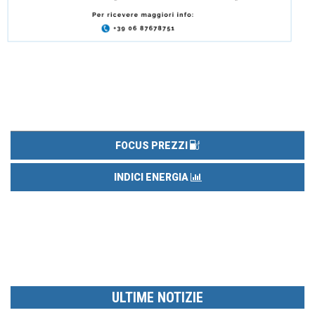
FOCUS PREZZI
INDICI ENERGIA
ULTIME NOTIZIE