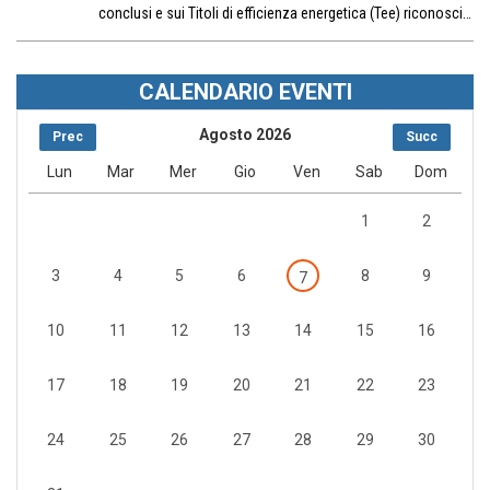
conclusi e sui Titoli di efficienza energetica (Tee) riconosci…
CALENDARIO EVENTI
Agosto 2026
Prec
Succ
Lun
Mar
Mer
Gio
Ven
Sab
Dom
1
2
3
4
5
6
8
9
7
10
11
12
13
14
15
16
17
18
19
20
21
22
23
24
25
26
27
28
29
30