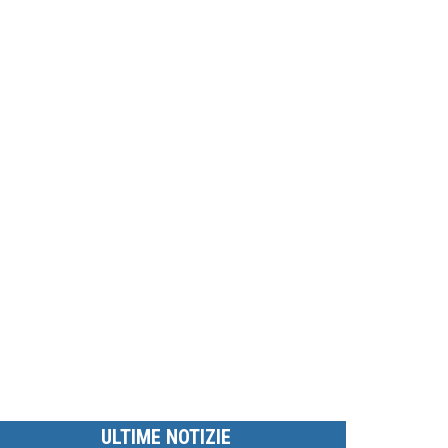
ULTIME NOTIZIE