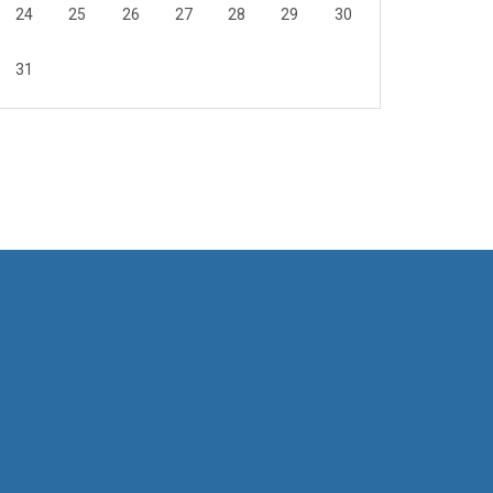
24
25
26
27
28
29
30
31