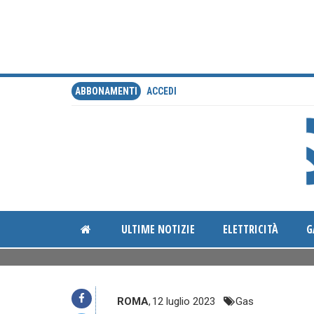
ABBONAMENTI
ACCEDI
ULTIME NOTIZIE
ELETTRICITÀ
G
ROMA
,
12 luglio 2023
Gas