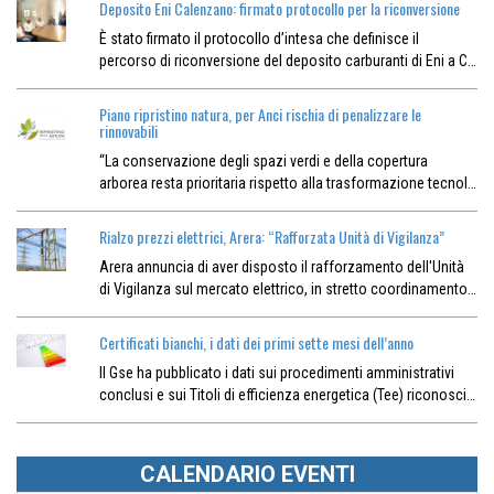
Deposito Eni Calenzano: firmato protocollo per la riconversione
È stato firmato il protocollo d’intesa che definisce il
percorso di riconversione del deposito carburanti di Eni a C…
Piano ripristino natura, per Anci rischia di penalizzare le
rinnovabili
“La conservazione degli spazi verdi e della copertura
arborea resta prioritaria rispetto alla trasformazione tecnol…
Rialzo prezzi elettrici, Arera: “Rafforzata Unità di Vigilanza”
Arera annuncia di aver disposto il rafforzamento dell'Unità
di Vigilanza sul mercato elettrico, in stretto coordinamento…
Certificati bianchi, i dati dei primi sette mesi dell’anno
Il Gse ha pubblicato i dati sui procedimenti amministrativi
conclusi e sui Titoli di efficienza energetica (Tee) riconosci…
CALENDARIO EVENTI