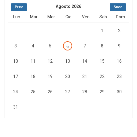
Agosto 2026
Prec
Succ
Lun
Mar
Mer
Gio
Ven
Sab
Dom
1
2
3
4
5
7
8
9
6
10
11
12
13
14
15
16
17
18
19
20
21
22
23
24
25
26
27
28
29
30
31