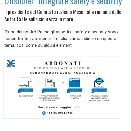
Offshore: “Integrare safety e security”
Il presidente del Comitato italiano Mesini alla riunione delle
Autorità Ue sulla sicurezza in mare
“Fuori dal nostro Paese gli aspetti di safety e security sono
concetti integrati, mentre in Italia siamo indietro su questo
tema, così come su alcuni elementi