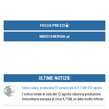
FOCUS PREZZI
INDICI ENERGIA
ULTIME NOTIZIE
Eclissi solare, produzione FV europea giù di 9,7 GW il 12 agosto
L’eclissi totale di sole del 12 agosto ridurrà la produzione
fotovoltaica europea di circa 9,7 GW, un dato molto inferior…