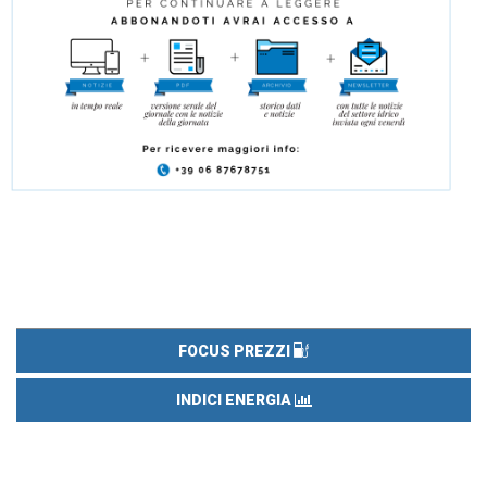
FOCUS PREZZI
INDICI ENERGIA