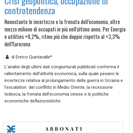
Crisi geopolitica, occupazione in
controtendenza
Nonostante le incertezze e la frenata dell’economia, oltre
mezzo milione di occupati in più nell’ultimo anno. Per Energia
e utilities +8,2%, ritmo più che doppio rispetto al +3,3%
dell’Eurozona
di
Enrico Quintavalle*
L’analisi degli ultimi dati congiunturali pubblicati conferma il
rallentamento dell’attività economica, sulla quale pesano le
incertezze relativa al prolungamento della guerra in Ucraina e
l’escalation del conflitto in Medio Oriente, la recessione
tedesca, la frenata dell’economia cinese e le politiche
economiche deflazionistiche