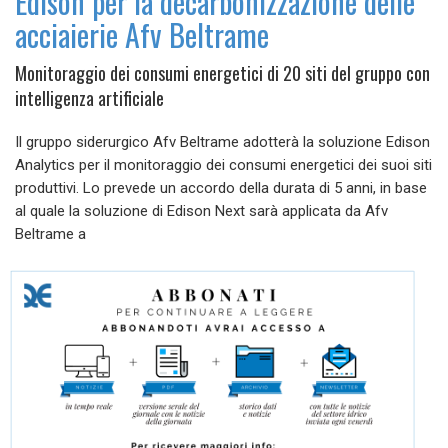
Edison per la decarbonizzazione delle
acciaierie Afv Beltrame
Monitoraggio dei consumi energetici di 20 siti del gruppo con
intelligenza artificiale
Il gruppo siderurgico Afv Beltrame adotterà la soluzione Edison
Analytics per il monitoraggio dei consumi energetici dei suoi siti
produttivi. Lo prevede un accordo della durata di 5 anni, in base
al quale la soluzione di Edison Next sarà applicata da Afv
Beltrame a