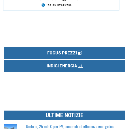
FOCUS PREZZI
INDICI ENERGIA
ULTIME NOTIZIE
Umbria, 25 mln € per FV, accumuli ed efficienza energetica