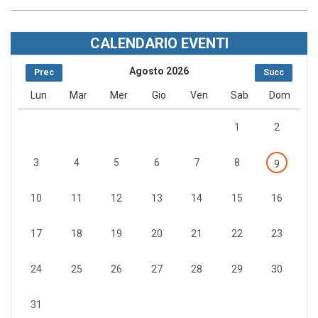
CALENDARIO EVENTI
Agosto 2026
Prec
Succ
Lun
Mar
Mer
Gio
Ven
Sab
Dom
1
2
3
4
5
6
7
8
9
10
11
12
13
14
15
16
17
18
19
20
21
22
23
24
25
26
27
28
29
30
31