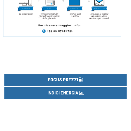
FOCUS PREZZI
INDICI ENERGIA