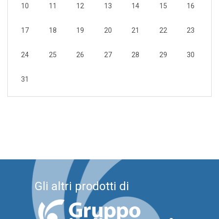
10
11
12
13
14
15
16
17
18
19
20
21
22
23
24
25
26
27
28
29
30
31
Gli altri prodotti di