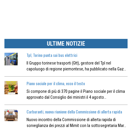
ULTIME NOTIZIE
Tpl, Torino punta sui bus elettrici
Il Gruppo torinese trasporti (Gtt), gestore del Tpl nel
capoluogo di regione piemontese, ha pubblicato nella Gaz…
Piano sociale per il clima, ecco il testo
Si compone di più di 370 pagine il Piano sociale per il clima
approvato dal Consiglio dei ministri il 4 agosto…
Carburanti, nuova riunione della Commissione di allerta rapida
Nuovo incontro della Commissione di allerta rapida di
sorveglianza dei prezzi al Mimit con la sottosegretaria Mar…