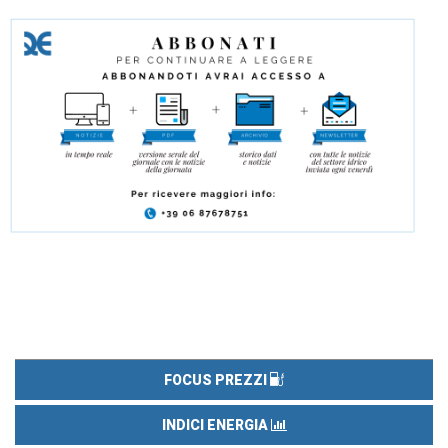
FOCUS PREZZI
INDICI ENERGIA