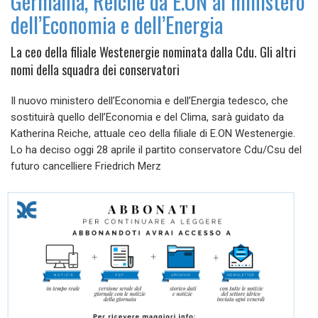
Germania, Reiche da E.ON al ministero
dell’Economia e dell’Energia
La ceo della filiale Westenergie nominata dalla Cdu. Gli altri
nomi della squadra dei conservatori
Il nuovo ministero dell’Economia e dell’Energia tedesco, che
sostituirà quello dell’Economia e del Clima, sarà guidato da
Katherina Reiche, attuale ceo della filiale di E.ON Westenergie.
Lo ha deciso oggi 28 aprile il partito conservatore Cdu/Csu del
futuro cancelliere Friedrich Merz