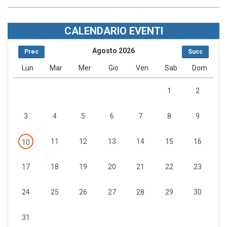
CALENDARIO EVENTI
Agosto 2026
Prec
Succ
Lun
Mar
Mer
Gio
Ven
Sab
Dom
1
2
3
4
5
6
7
8
9
11
12
13
14
15
16
10
17
18
19
20
21
22
23
24
25
26
27
28
29
30
31