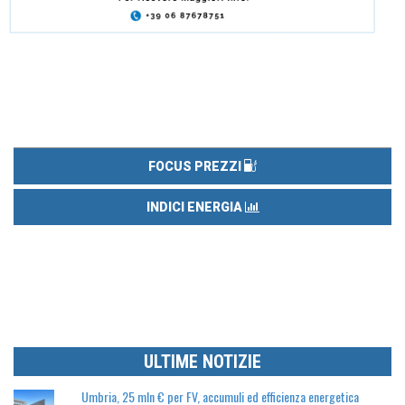
FOCUS PREZZI
INDICI ENERGIA
ULTIME NOTIZIE
Umbria, 25 mln € per FV, accumuli ed efficienza energetica