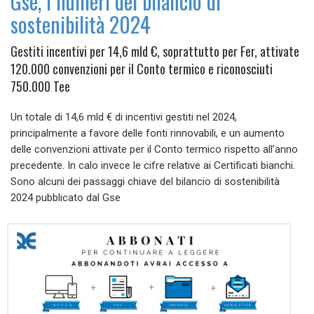
Gse, i numeri del bilancio di
sostenibilità 2024
Gestiti incentivi per 14,6 mld €, soprattutto per Fer, attivate
120.000 convenzioni per il Conto termico e riconosciuti
750.000 Tee
Un totale di 14,6 mld € di incentivi gestiti nel 2024,
principalmente a favore delle fonti rinnovabili, e un aumento
delle convenzioni attivate per il Conto termico rispetto all’anno
precedente. In calo invece le cifre relative ai Certificati bianchi.
Sono alcuni dei passaggi chiave del bilancio di sostenibilità
2024 pubblicato dal Gse