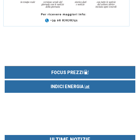
FOCUS PREZZI
INDICI ENERGIA