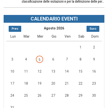
classificazione delle violazioni e per la definizione delle per…
CALENDARIO EVENTI
Agosto 2026
Prec
Succ
Lun
Mar
Mer
Gio
Ven
Sab
Dom
1
2
3
4
6
7
8
9
5
10
11
12
13
14
15
16
17
18
19
20
21
22
23
24
25
26
27
28
29
30
31