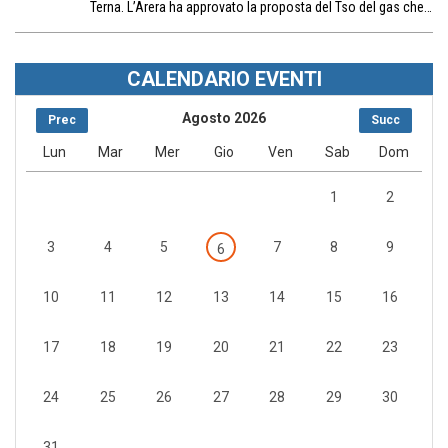
Terna. L’Arera ha approvato la proposta del Tso del gas che…
CALENDARIO EVENTI
Agosto 2026
Prec
Succ
Lun
Mar
Mer
Gio
Ven
Sab
Dom
1
2
3
4
5
7
8
9
6
10
11
12
13
14
15
16
17
18
19
20
21
22
23
24
25
26
27
28
29
30
31