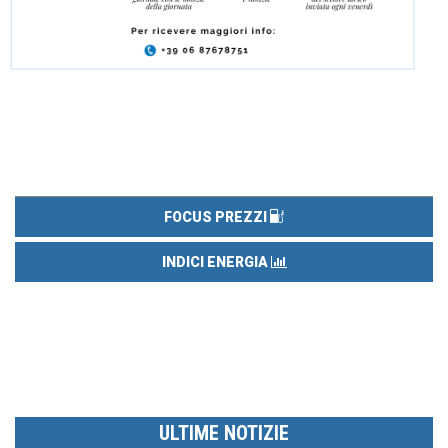
FOCUS PREZZI
INDICI ENERGIA
ULTIME NOTIZIE