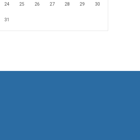
24
25
26
27
28
29
30
31