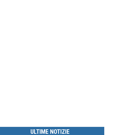
ULTIME NOTIZIE