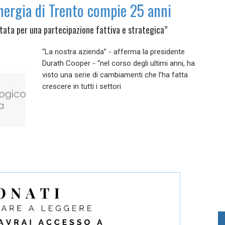
Energia di Trento compie 25 anni
tata per una partecipazione fattiva e strategica”
“La nostra azienda” - afferma la presidente
Durath Cooper - “nel corso degli ultimi anni, ha
visto una serie di cambiamenti che l’ha fatta
crescere in tutti i settori