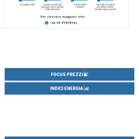
FOCUS PREZZI
INDICI ENERGIA