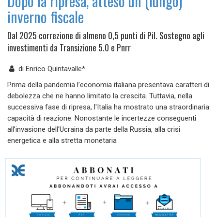
Dopo la ripresa, atteso un (lungo)
inverno fiscale
Dal 2025 correzione di almeno 0,5 punti di Pil. Sostegno agli
investimenti da Transizione 5.0 e Pnrr
di
Enrico Quintavalle*
Prima della pandemia l’economia italiana presentava caratteri di
debolezza che ne hanno limitato la crescita. Tuttavia, nella
successiva fase di ripresa, l'Italia ha mostrato una straordinaria
capacità di reazione. Nonostante le incertezze conseguenti
all’invasione dell'Ucraina da parte della Russia, alla crisi
energetica e alla stretta monetaria