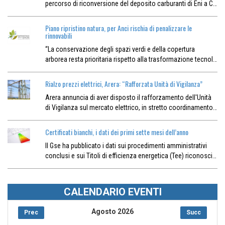
percorso di riconversione del deposito carburanti di Eni a C…
Piano ripristino natura, per Anci rischia di penalizzare le
rinnovabili
“La conservazione degli spazi verdi e della copertura
arborea resta prioritaria rispetto alla trasformazione tecnol…
Rialzo prezzi elettrici, Arera: “Rafforzata Unità di Vigilanza”
Arera annuncia di aver disposto il rafforzamento dell'Unità
di Vigilanza sul mercato elettrico, in stretto coordinamento…
Certificati bianchi, i dati dei primi sette mesi dell’anno
Il Gse ha pubblicato i dati sui procedimenti amministrativi
conclusi e sui Titoli di efficienza energetica (Tee) riconosci…
CALENDARIO EVENTI
Agosto 2026
Prec
Succ