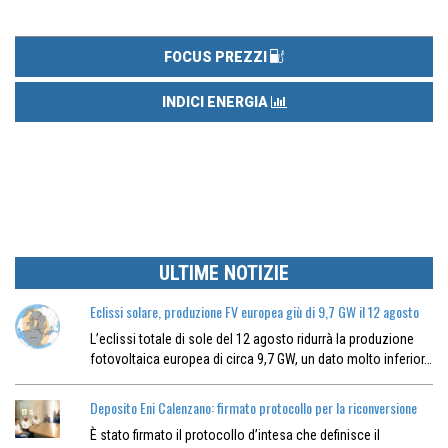
FOCUS PREZZI
INDICI ENERGIA
ULTIME NOTIZIE
Eclissi solare, produzione FV europea giù di 9,7 GW il 12 agosto
L’eclissi totale di sole del 12 agosto ridurrà la produzione
fotovoltaica europea di circa 9,7 GW, un dato molto inferior…
Deposito Eni Calenzano: firmato protocollo per la riconversione
È stato firmato il protocollo d’intesa che definisce il