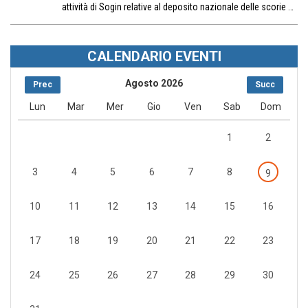
attività di Sogin relative al deposito nazionale delle scorie …
CALENDARIO EVENTI
Agosto 2026
Prec
Succ
Lun
Mar
Mer
Gio
Ven
Sab
Dom
1
2
3
4
5
6
7
8
9
10
11
12
13
14
15
16
17
18
19
20
21
22
23
24
25
26
27
28
29
30