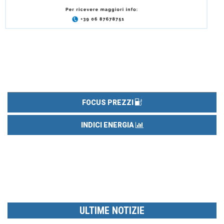
FOCUS PREZZI
INDICI ENERGIA
ULTIME NOTIZIE