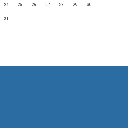
24
25
26
27
28
29
30
31