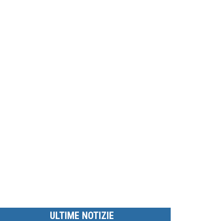
ULTIME NOTIZIE