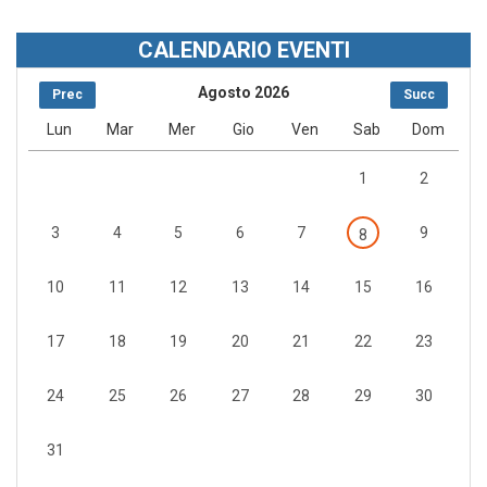
CALENDARIO EVENTI
Agosto 2026
Prec
Succ
Lun
Mar
Mer
Gio
Ven
Sab
Dom
1
2
3
4
5
6
7
9
8
10
11
12
13
14
15
16
17
18
19
20
21
22
23
24
25
26
27
28
29
30
31