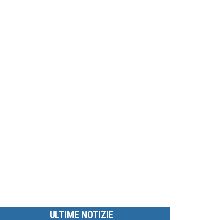
ULTIME NOTIZIE