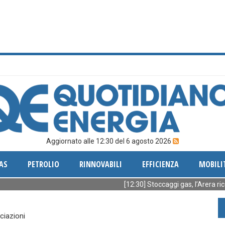
Aggiornato alle 12:30 del 6 agosto 2026
AS
PETROLIO
RINNOVABILI
EFFICIENZA
MOBILI
[12:30] Stoccaggi gas, l’Arera riconosce
ciazioni