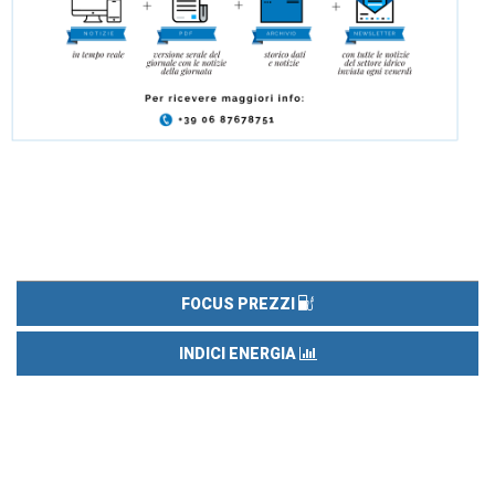
FOCUS PREZZI
INDICI ENERGIA