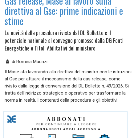
Gas release, Mase al lavoro sulla
direttiva al Gse: prime indicazioni e
stime
Le novità della procedura rivista dal DL Bollette e il
potenziale nazionale al convegno promosso dalla DG Fonti
Energetiche e Titoli Abilitativi del ministero
di
Romina Maurizi
Il Mase sta lavorando alla direttiva del ministro con le istruzioni
al Gse per attuare il meccanismo della gas release, come
rivisto dalla legge di conversione del DL Bollette n. 49/2026. Si
tratta dell’indirizzo strategico e operativo per trasformare la
norma in realtà. I contenuti della procedura e gli obiettivi