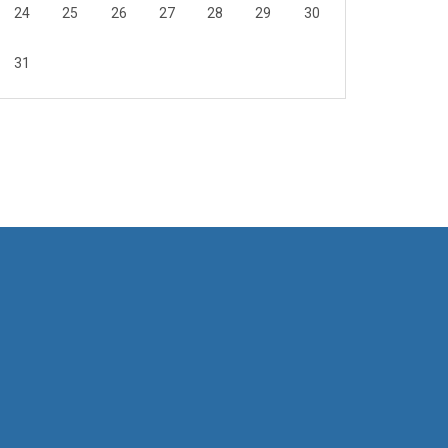
24
25
26
27
28
29
30
31