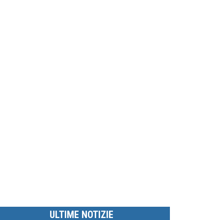
ULTIME NOTIZIE