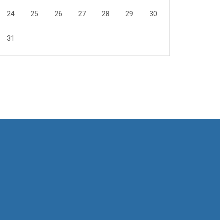
24
25
26
27
28
29
30
31