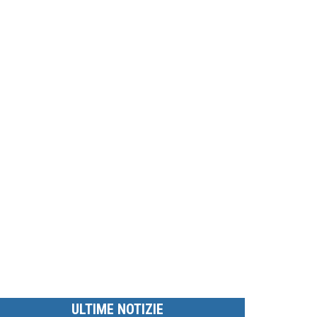
ULTIME NOTIZIE