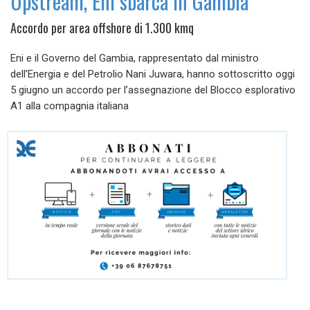
Upstream, Eni sbarca in Gambia
Accordo per area offshore di 1.300 kmq
Eni e il Governo del Gambia, rappresentato dal ministro
dell’Energia e del Petrolio Nani Juwara, hanno sottoscritto oggi
5 giugno un accordo per l’assegnazione del Blocco esplorativo
A1 alla compagnia italiana