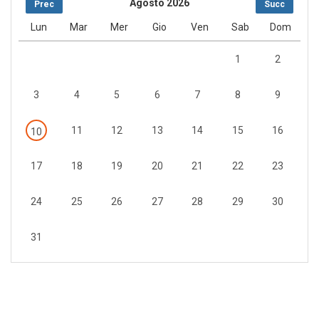
Agosto 2026
Prec
Succ
Lun
Mar
Mer
Gio
Ven
Sab
Dom
1
2
3
4
5
6
7
8
9
11
12
13
14
15
16
10
17
18
19
20
21
22
23
24
25
26
27
28
29
30
31