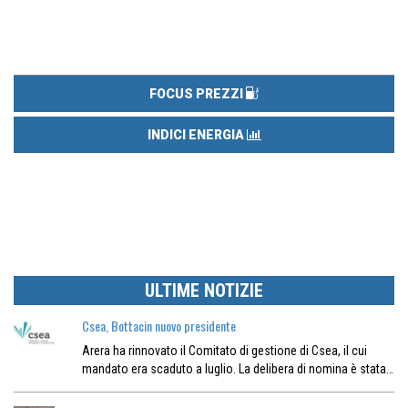
FOCUS PREZZI
INDICI ENERGIA
ULTIME NOTIZIE
Csea, Bottacin nuovo presidente
Arera ha rinnovato il Comitato di gestione di Csea, il cui
mandato era scaduto a luglio. La delibera di nomina è stata…