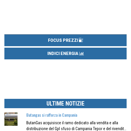
FOCUS PREZZI
INDICI ENERGIA
ULTIME NOTIZIE
Butangas si rafforza in Campania
ButanGas acquisisce il ramo dedicato alla vendita e alla
distribuzione del Gpl sfuso di Campania Tepor e del rivendit…