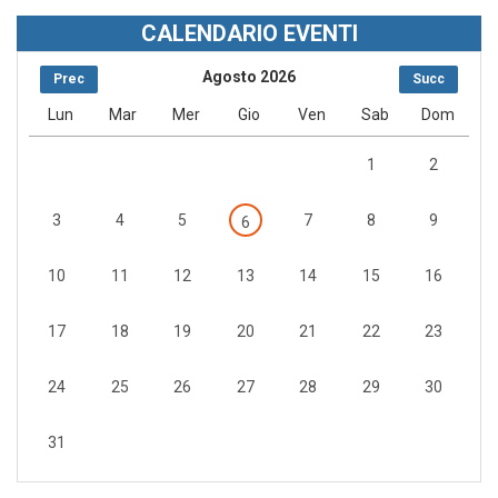
CALENDARIO EVENTI
Agosto 2026
Prec
Succ
Lun
Mar
Mer
Gio
Ven
Sab
Dom
1
2
3
4
5
7
8
9
6
10
11
12
13
14
15
16
17
18
19
20
21
22
23
24
25
26
27
28
29
30
31