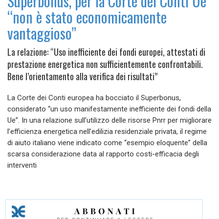
Superbonus, per la Corte dei Conti Ue
“non è stato economicamente
vantaggioso”
La relazione: “Uso inefficiente dei fondi europei, attestati di
prestazione energetica non sufficientemente confrontabili.
Bene l’orientamento alla verifica dei risultati”
La Corte dei Conti europea ha bocciato il Superbonus,
considerato “un uso manifestamente inefficiente dei fondi della
Ue”. In una relazione sull’utilizzo delle risorse Pnrr per migliorare
l’efficienza energetica nell’edilizia residenziale privata, il regime
di aiuto italiano viene indicato come “esempio eloquente” della
scarsa considerazione data al rapporto costi-efficacia degli
interventi