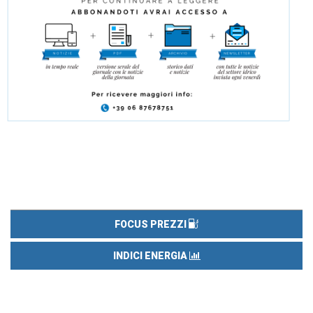
FOCUS PREZZI
INDICI ENERGIA