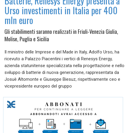
Batterie, Renesys Energy presenta a
Urso investimenti in Italia per 400
mln euro
Gli stabilimenti saranno realizzati in Friuli-Venezia Giulia,
Molise, Puglia e Sicilia
Il ministro delle Imprese e del Made in Italy, Adolfo Urso, ha
ricevuto a Palazzo Piacentini i vertici di Renesys Energy,
azienda statunitense specializzata nella progettazione e nello
sviluppo di batterie di nuova generazione, rappresentata da
Josuè Altomonte e Giuseppe Biesuz, rispettivamente ceo e
vicepresidente europeo del gruppo