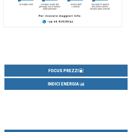
FOCUS PREZZI
INDICI ENERGIA