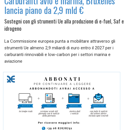
Carburanti avio e marina, Bruxelles
lancia piano da 2,9 mld €
Sostegni con gli strumenti Ue alla produzione di e-fuel, Saf e
idrogeno
La Commissione europea punta a mobilitare attraverso gli
strumenti Ue almeno 2,9 miliardi di euro entro il 2027 per i
carburanti rinnovabili e low-carbon per i settori marina e
aviazione