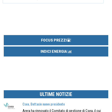
FOCUS PREZZI
INDICI ENERGIA
ULTIME NOTIZIE
Csea, Bottacin nuovo presidente
Arera ha rinnovato il Comitato di gestione di Csea, il cui