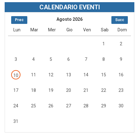
CALENDARIO EVENTI
Agosto 2026
Prec
Succ
Lun
Mar
Mer
Gio
Ven
Sab
Dom
1
2
3
4
5
6
7
8
9
11
12
13
14
15
16
10
17
18
19
20
21
22
23
24
25
26
27
28
29
30
31