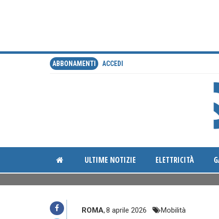
ABBONAMENTI
ACCEDI
ULTIME NOTIZIE
ELETTRICITÀ
G
ROMA
,
8 aprile 2026
Mobilità