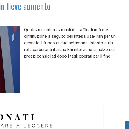
 in lieve aumento
Quotazioni internazionali dei raffinati in forte
diminuzione a seguito dell’intesa Usa-Iran per un
cessate il fuoco di due settimane. Intanto sulla
rete carburanti italiana Eni interviene al rialzo sui
prezzi consigliati dopo i tagli operati per il fine