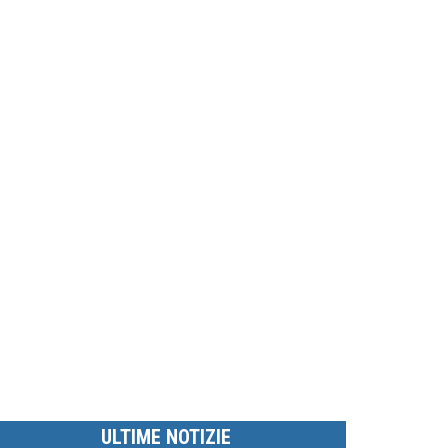
ULTIME NOTIZIE