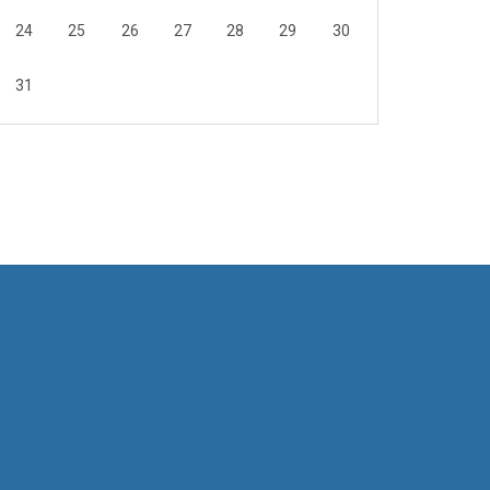
24
25
26
27
28
29
30
31