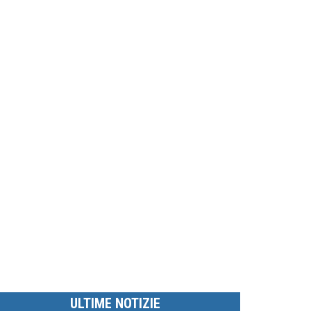
ULTIME NOTIZIE