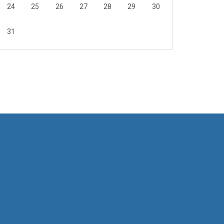
24
25
26
27
28
29
30
31