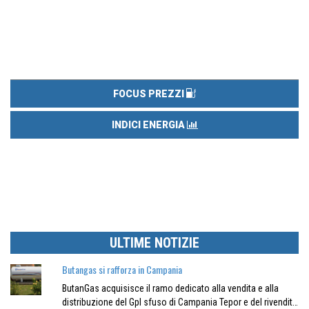
FOCUS PREZZI
INDICI ENERGIA
ULTIME NOTIZIE
Butangas si rafforza in Campania
ButanGas acquisisce il ramo dedicato alla vendita e alla
distribuzione del Gpl sfuso di Campania Tepor e del rivendit…