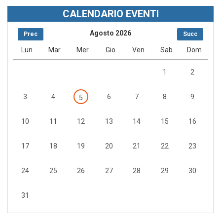
CALENDARIO EVENTI
Agosto 2026
Prec
Succ
Lun
Mar
Mer
Gio
Ven
Sab
Dom
1
2
3
4
6
7
8
9
5
10
11
12
13
14
15
16
17
18
19
20
21
22
23
24
25
26
27
28
29
30
31