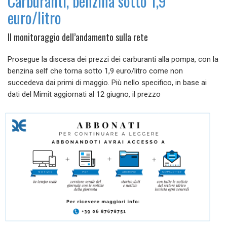
Carburanti, benzina sotto 1,9
euro/litro
Il monitoraggio dell’andamento sulla rete
Prosegue la discesa dei prezzi dei carburanti alla pompa, con la
benzina self che torna sotto 1,9 euro/litro come non
succedeva dai primi di maggio. Più nello specifico, in base ai
dati del Mimit aggiornati al 12 giugno, il prezzo