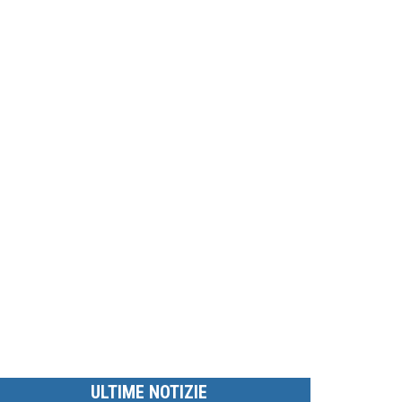
ULTIME NOTIZIE