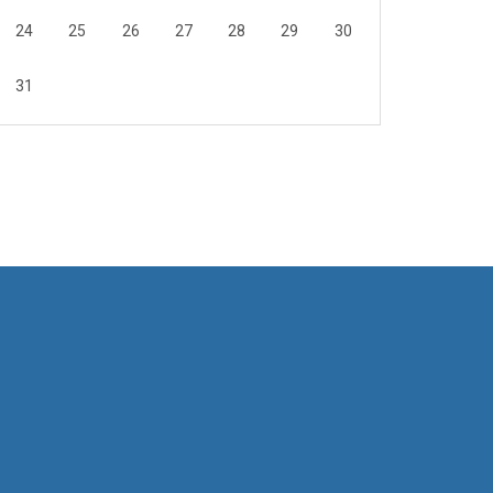
24
25
26
27
28
29
30
31