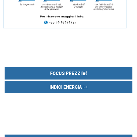
FOCUS PREZZI
INDICI ENERGIA