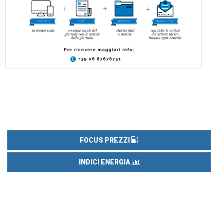
FOCUS PREZZI
INDICI ENERGIA