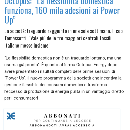
Octopus: “La flessibilità domestica
funziona, 160 mila adesioni ai Power
Up”
La società: traguardo raggiunto in una sola settimana. Il ceo
Tomassetti: “Vale più delle tre maggiori centrali fossili
italiane messe insieme”
“La flessibilità domestica non è un traguardo lontano, ma una
risorsa già pronta”. È quanto afferma Octopus Energy dopo
avere presentato i risultati completi delle prime sessioni di
“Power Up”, il nuovo programma della società che incentiva la
gestione flessibile dei consumi domestici e trasforma
l'eccesso di produzione di energia pulita in un vantaggio diretto
per i consumatori