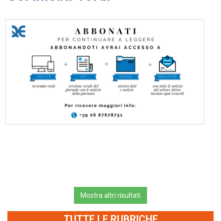
Mostra altri risultati
TUTTE LE RUBRICHE