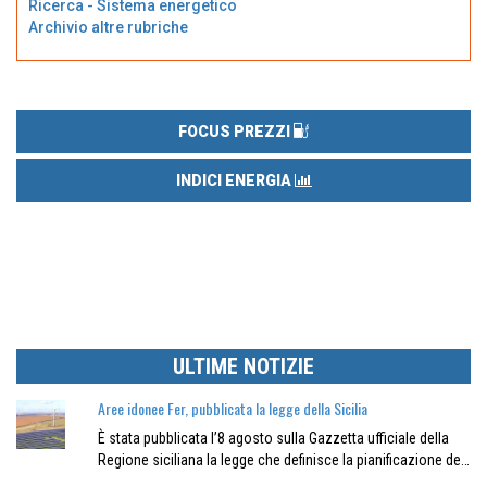
Ricerca - Sistema energetico
Archivio altre rubriche
FOCUS PREZZI
INDICI ENERGIA
ULTIME NOTIZIE
Aree idonee Fer, pubblicata la legge della Sicilia
È stata pubblicata l’8 agosto sulla Gazzetta ufficiale della
Regione siciliana la legge che definisce la pianificazione de…