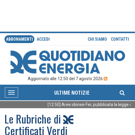
ABBONAMENTI
ACCEDI
CHI SIAMO
CONTATTI
Aggiornato alle 12:50 del 7 agosto 2026
ULTIME NOTIZIE
Toggle
navigation
[12:50] Aree idonee Fer, pubblicata la legge della
Le Rubriche di
Certificati Verdi