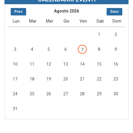
Agosto 2026
Prec
Succ
Lun
Mar
Mer
Gio
Ven
Sab
Dom
1
2
3
4
5
6
8
9
7
10
11
12
13
14
15
16
17
18
19
20
21
22
23
24
25
26
27
28
29
30
31