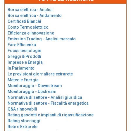
Borsa elettrica - Analisi
Borsa elettrica - Andamento
Certificati Bianchi
Costo Termoelettrico
Efficienza e Innovazione
Emission Trading - Analisi mercato
Fare Efficienza
Focus tecnologie
Greggi & Prodotti
Imprese e Energia
In Parlamento
Le previsioni giornaliere extrarete
Meteo e Energia
Monitoraggio - Downstream
Monitoraggio - Upstream
Normativa di settore - Analisi giuridica
Normativa di settore - Fiscalità energetica
Q&A rinnovabili
Rating gasdotti e impianti di rigassificazione
Rating stoccaggi
Rete e Extrarete