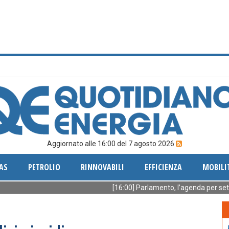
Aggiornato alle 16:00 del 7 agosto 2026
AS
PETROLIO
RINNOVABILI
EFFICIENZA
MOBILI
[16:00] Parlamento, l’agenda per settembr