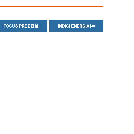
FOCUS PREZZI
INDICI ENERGIA