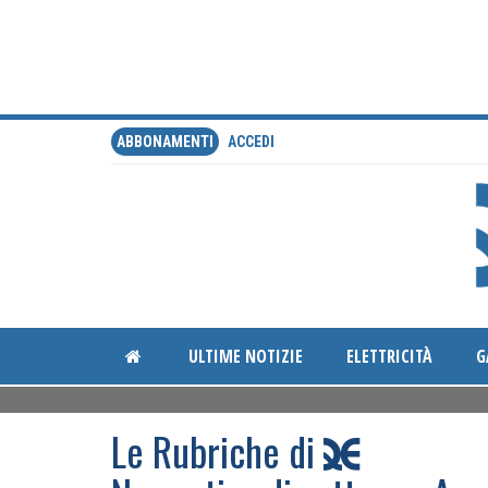
ABBONAMENTI
ACCEDI
ULTIME NOTIZIE
ELETTRICITÀ
G
Le Rubriche di