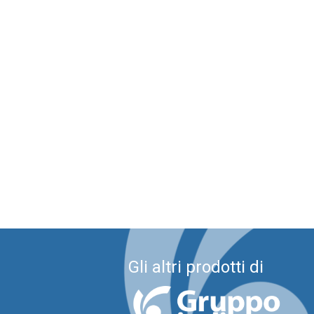
Gli altri prodotti di