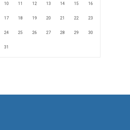
10
11
12
13
14
15
16
17
18
19
20
21
22
23
24
25
26
27
28
29
30
31