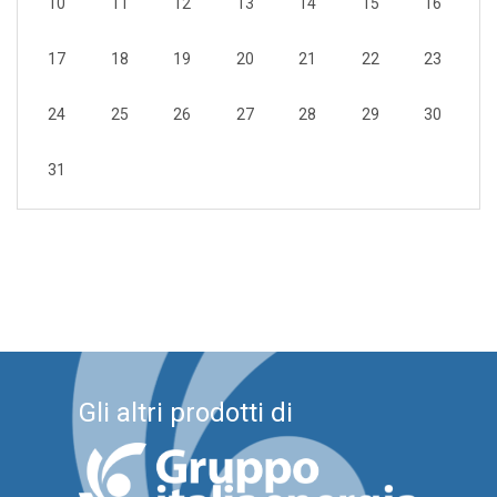
10
11
12
13
14
15
16
17
18
19
20
21
22
23
24
25
26
27
28
29
30
31
Gli altri prodotti di