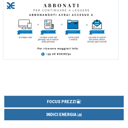
FOCUS PREZZI
INDICI ENERGIA