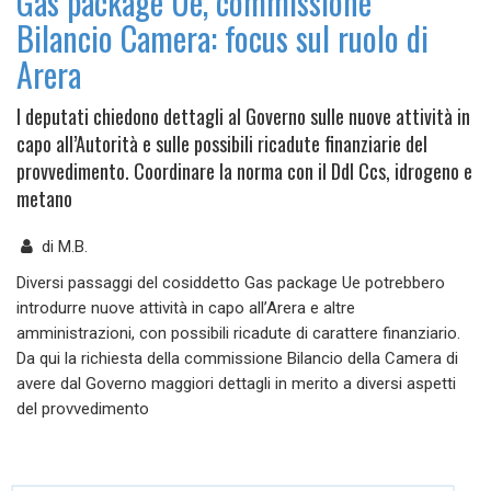
Gas package Ue, commissione
Bilancio Camera: focus sul ruolo di
Arera
I deputati chiedono dettagli al Governo sulle nuove attività in
capo all’Autorità e sulle possibili ricadute finanziarie del
provvedimento. Coordinare la norma con il Ddl Ccs, idrogeno e
metano
di
M.B.
Diversi passaggi del cosiddetto Gas package Ue potrebbero
introdurre nuove attività in capo all’Arera e altre
amministrazioni, con possibili ricadute di carattere finanziario.
Da qui la richiesta della commissione Bilancio della Camera di
avere dal Governo maggiori dettagli in merito a diversi aspetti
del provvedimento