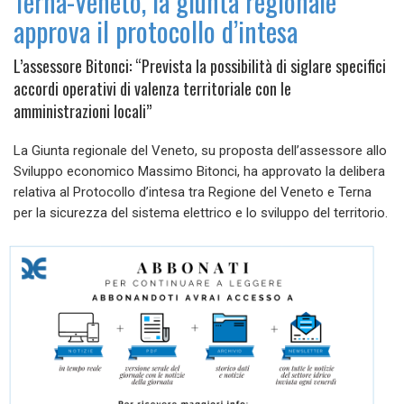
Terna-Veneto, la giunta regionale
approva il protocollo d’intesa
L’assessore Bitonci: “Prevista la possibilità di siglare specifici
accordi operativi di valenza territoriale con le
amministrazioni locali”
La Giunta regionale del Veneto, su proposta dell’assessore allo
Sviluppo economico Massimo Bitonci, ha approvato la delibera
relativa al Protocollo d’intesa tra Regione del Veneto e Terna
per la sicurezza del sistema elettrico e lo sviluppo del territorio.