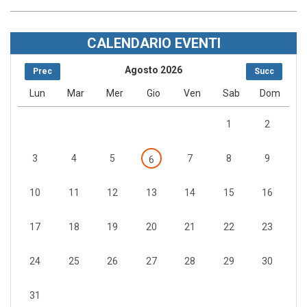
CALENDARIO EVENTI
Agosto 2026
Prec
Succ
Lun
Mar
Mer
Gio
Ven
Sab
Dom
1
2
3
4
5
7
8
9
6
10
11
12
13
14
15
16
17
18
19
20
21
22
23
24
25
26
27
28
29
30
31