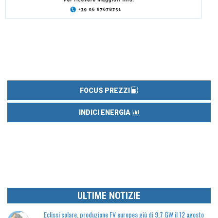
FOCUS PREZZI
INDICI ENERGIA
ULTIME NOTIZIE
Eclissi solare, produzione FV europea giù di 9,7 GW il 12 agosto