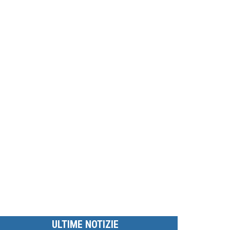
ULTIME NOTIZIE