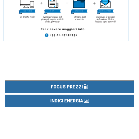
FOCUS PREZZI
INDICI ENERGIA