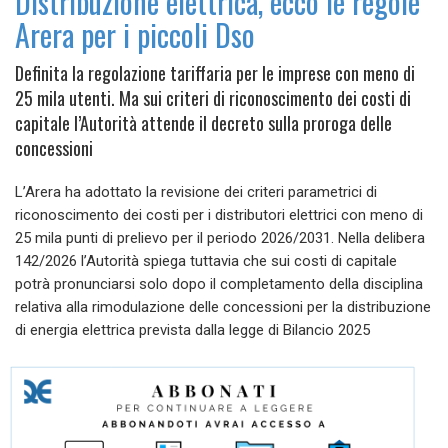
Distribuzione elettrica, ecco le regole
Arera per i piccoli Dso
Definita la regolazione tariffaria per le imprese con meno di
25 mila utenti. Ma sui criteri di riconoscimento dei costi di
capitale l’Autorità attende il decreto sulla proroga delle
concessioni
L’Arera ha adottato la revisione dei criteri parametrici di
riconoscimento dei costi per i distributori elettrici con meno di
25 mila punti di prelievo per il periodo 2026/2031. Nella delibera
142/2026 l’Autorità spiega tuttavia che sui costi di capitale
potrà pronunciarsi solo dopo il completamento della disciplina
relativa alla rimodulazione delle concessioni per la distribuzione
di energia elettrica prevista dalla legge di Bilancio 2025