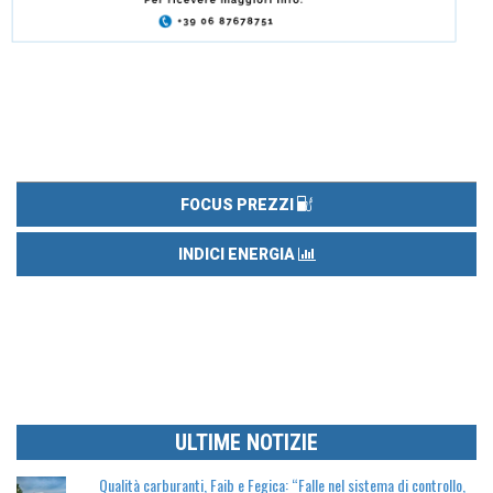
FOCUS PREZZI
INDICI ENERGIA
ULTIME NOTIZIE
Qualità carburanti, Faib e Fegica: “Falle nel sistema di controllo,