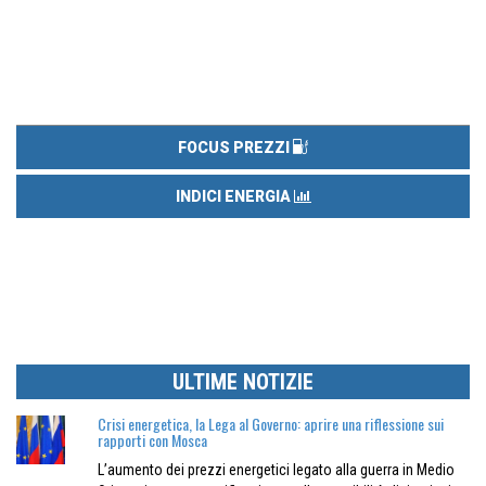
FOCUS PREZZI
INDICI ENERGIA
ULTIME NOTIZIE
Crisi energetica, la Lega al Governo: aprire una riflessione sui
rapporti con Mosca
L’aumento dei prezzi energetici legato alla guerra in Medio