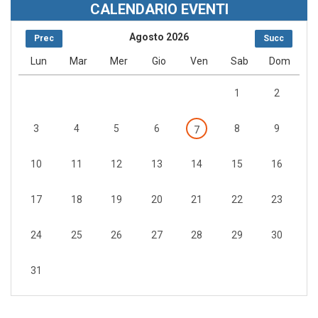
CALENDARIO EVENTI
Agosto 2026
Prec
Succ
Lun
Mar
Mer
Gio
Ven
Sab
Dom
1
2
3
4
5
6
8
9
7
10
11
12
13
14
15
16
17
18
19
20
21
22
23
24
25
26
27
28
29
30
31