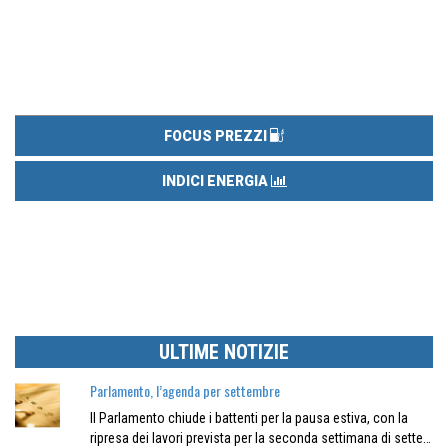
FOCUS PREZZI
INDICI ENERGIA
ULTIME NOTIZIE
Parlamento, l’agenda per settembre
Il Parlamento chiude i battenti per la pausa estiva, con la
ripresa dei lavori prevista per la seconda settimana di sette…