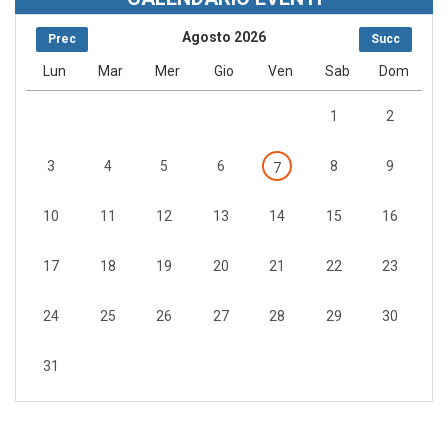
Agosto 2026
Prec
Succ
Lun
Mar
Mer
Gio
Ven
Sab
Dom
1
2
3
4
5
6
8
9
7
10
11
12
13
14
15
16
17
18
19
20
21
22
23
24
25
26
27
28
29
30
31