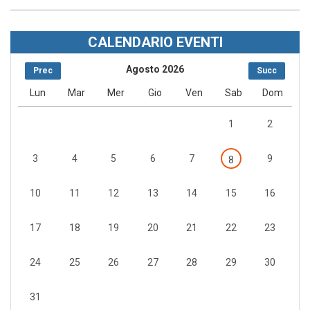
CALENDARIO EVENTI
Agosto 2026
Prec
Succ
Lun
Mar
Mer
Gio
Ven
Sab
Dom
1
2
3
4
5
6
7
9
8
10
11
12
13
14
15
16
17
18
19
20
21
22
23
24
25
26
27
28
29
30
31