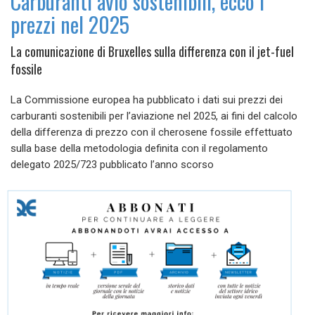
Carburanti avio sostenibili, ecco i
prezzi nel 2025
La comunicazione di Bruxelles sulla differenza con il jet-fuel
fossile
La Commissione europea ha pubblicato i dati sui prezzi dei
carburanti sostenibili per l’aviazione nel 2025, ai fini del calcolo
della differenza di prezzo con il cherosene fossile effettuato
sulla base della metodologia definita con il regolamento
delegato 2025/723 pubblicato l’anno scorso