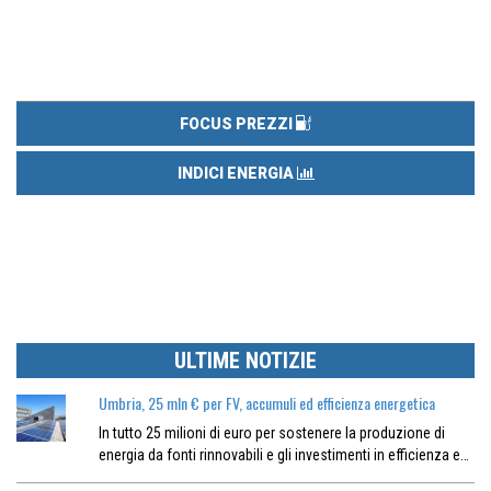
FOCUS PREZZI
INDICI ENERGIA
ULTIME NOTIZIE
Umbria, 25 mln € per FV, accumuli ed efficienza energetica
In tutto 25 milioni di euro per sostenere la produzione di
energia da fonti rinnovabili e gli investimenti in efficienza e…