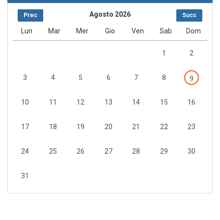
Agosto 2026
Prec
Succ
Lun
Mar
Mer
Gio
Ven
Sab
Dom
1
2
3
4
5
6
7
8
9
10
11
12
13
14
15
16
17
18
19
20
21
22
23
24
25
26
27
28
29
30
31